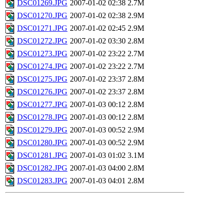
DSC01269.JPG
2007-01-02 02:38
2.7M
DSC01270.JPG
2007-01-02 02:38
2.9M
DSC01271.JPG
2007-01-02 02:45
2.9M
DSC01272.JPG
2007-01-02 03:30
2.8M
DSC01273.JPG
2007-01-02 23:22
2.7M
DSC01274.JPG
2007-01-02 23:22
2.7M
DSC01275.JPG
2007-01-02 23:37
2.8M
DSC01276.JPG
2007-01-02 23:37
2.8M
DSC01277.JPG
2007-01-03 00:12
2.8M
DSC01278.JPG
2007-01-03 00:12
2.8M
DSC01279.JPG
2007-01-03 00:52
2.9M
DSC01280.JPG
2007-01-03 00:52
2.9M
DSC01281.JPG
2007-01-03 01:02
3.1M
DSC01282.JPG
2007-01-03 04:00
2.8M
DSC01283.JPG
2007-01-03 04:01
2.8M