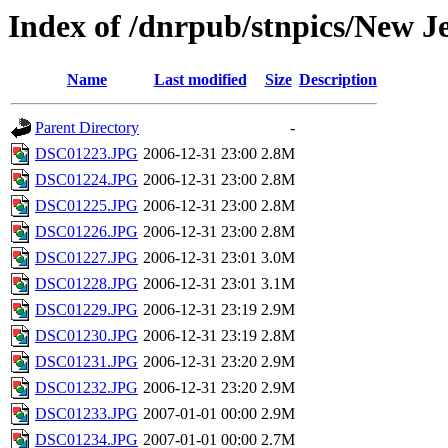
Index of /dnrpub/stnpics/New J
Name
Last modified
Size
Description
Parent Directory
-
DSC01223.JPG
2006-12-31 23:00
2.8M
DSC01224.JPG
2006-12-31 23:00
2.8M
DSC01225.JPG
2006-12-31 23:00
2.8M
DSC01226.JPG
2006-12-31 23:00
2.8M
DSC01227.JPG
2006-12-31 23:01
3.0M
DSC01228.JPG
2006-12-31 23:01
3.1M
DSC01229.JPG
2006-12-31 23:19
2.9M
DSC01230.JPG
2006-12-31 23:19
2.8M
DSC01231.JPG
2006-12-31 23:20
2.9M
DSC01232.JPG
2006-12-31 23:20
2.9M
DSC01233.JPG
2007-01-01 00:00
2.9M
DSC01234.JPG
2007-01-01 00:00
2.7M