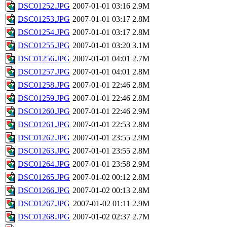
DSC01252.JPG
2007-01-01 03:16
2.9M
DSC01253.JPG
2007-01-01 03:17
2.8M
DSC01254.JPG
2007-01-01 03:17
2.8M
DSC01255.JPG
2007-01-01 03:20
3.1M
DSC01256.JPG
2007-01-01 04:01
2.7M
DSC01257.JPG
2007-01-01 04:01
2.8M
DSC01258.JPG
2007-01-01 22:46
2.8M
DSC01259.JPG
2007-01-01 22:46
2.8M
DSC01260.JPG
2007-01-01 22:46
2.9M
DSC01261.JPG
2007-01-01 22:53
2.8M
DSC01262.JPG
2007-01-01 23:55
2.9M
DSC01263.JPG
2007-01-01 23:55
2.8M
DSC01264.JPG
2007-01-01 23:58
2.9M
DSC01265.JPG
2007-01-02 00:12
2.8M
DSC01266.JPG
2007-01-02 00:13
2.8M
DSC01267.JPG
2007-01-02 01:11
2.9M
DSC01268.JPG
2007-01-02 02:37
2.7M