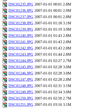
DSC01235.JPG
2007-01-01 00:01
2.8M
DSC01236.JPG
2007-01-01 00:01
2.9M
DSC01237.JPG
2007-01-01 00:01
2.8M
DSC01238.JPG
2007-01-01 01:18
3.1M
DSC01239.JPG
2007-01-01 01:19
3.0M
DSC01240.JPG
2007-01-01 01:43
2.8M
DSC01241.JPG
2007-01-01 01:43
2.8M
DSC01242.JPG
2007-01-01 01:43
2.8M
DSC01243.JPG
2007-01-01 01:44
2.8M
DSC01244.JPG
2007-01-01 02:27
2.7M
DSC01245.JPG
2007-01-01 02:28
3.0M
DSC01246.JPG
2007-01-01 02:28
3.0M
DSC01247.JPG
2007-01-01 02:28
2.8M
DSC01248.JPG
2007-01-01 02:31
3.1M
DSC01249.JPG
2007-01-01 02:34
3.0M
DSC01250.JPG
2007-01-01 02:50
2.7M
DSC01251.JPG
2007-01-01 03:16
3.1M